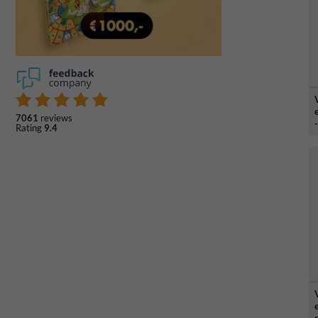
7061
reviews
Rating
9.4