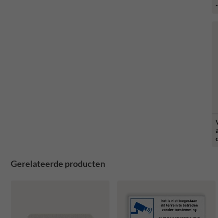
Gerelateerde producten