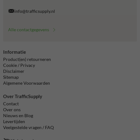
info@trafficsupply.nl
Alle contactgegevens
Informatie
Product(en) retourneren
Cookie / Privacy
Disclaimer
Sitemap
Algemene Voorwaarden
Over TrafficSupply
Contact
Over ons
Nieuws en Blog
Levertijden
Veelgestelde vragen / FAQ