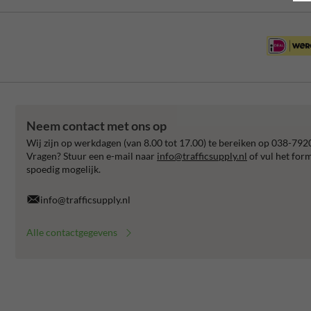
Neem contact met ons op
Wij zijn op werkdagen (van 8.00 tot 17.00) te bereiken op 038-792
Vragen? Stuur een e-mail naar
info@trafficsupply.nl
of vul het for
spoedig mogelijk.
info@trafficsupply.nl
Alle contactgegevens