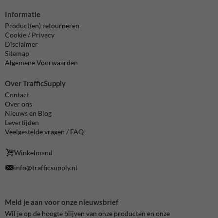
Informatie
Product(en) retourneren
Cookie / Privacy
Disclaimer
Sitemap
Algemene Voorwaarden
Over TrafficSupply
Contact
Over ons
Nieuws en Blog
Levertijden
Veelgestelde vragen / FAQ
Winkelmand
info@trafficsupply.nl
Meld je aan voor onze nieuwsbrief
Wil je op de hoogte blijven van onze producten en onze