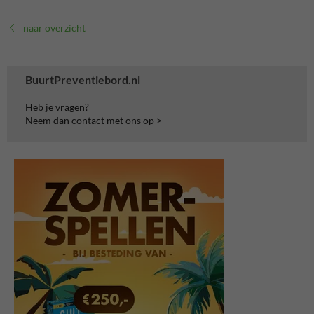
naar overzicht
BuurtPreventiebord.nl
Heb je vragen?
Neem dan contact met ons op >