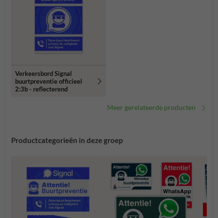
Verkeersbord Signal
buurtpreventie officieel
2:3b - reflecterend
Meer gerelateerde producten
Productcategorieën in deze groep