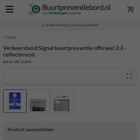
Snelle levering, ook bij maatwerk!
Signal
Verkeersbord Signal buurtpreventie officieel 2:3 -
reflecterend
Art.nr. PB.15393
Product samenstellen