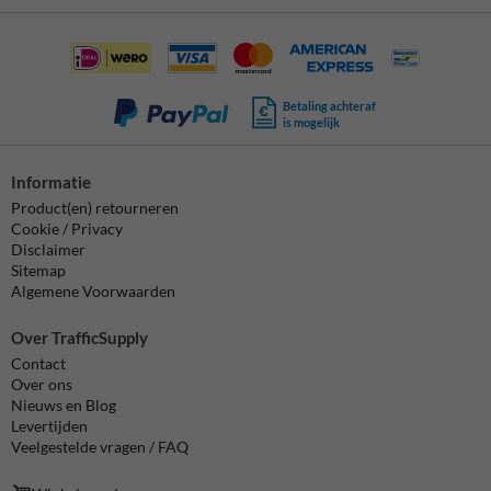
Betaling achteraf
is mogelijk
Informatie
Product(en) retourneren
Cookie / Privacy
Disclaimer
Sitemap
Algemene Voorwaarden
Over TrafficSupply
Contact
Over ons
Nieuws en Blog
Levertijden
Veelgestelde vragen / FAQ