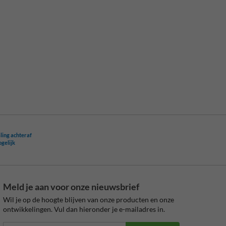
ling achteraf
ogelijk
Meld je aan voor onze nieuwsbrief
Wil je op de hoogte blijven van onze producten en onze
ontwikkelingen. Vul dan hieronder je e-mailadres in.