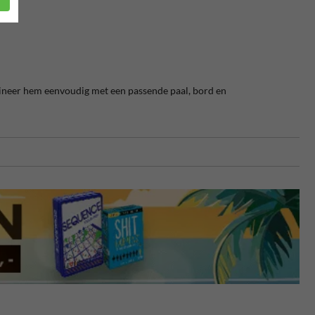
bineer hem eenvoudig met een passende paal, bord en