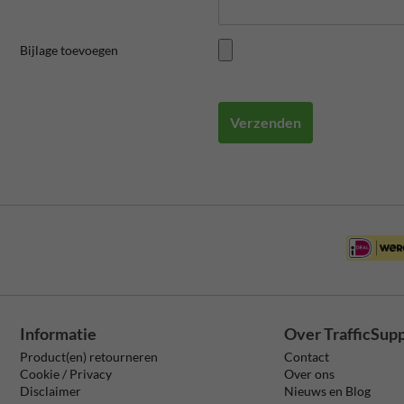
Bijlage toevoegen
Verzenden
Informatie
Over TrafficSup
Product(en) retourneren
Contact
Cookie / Privacy
Over ons
Disclaimer
Nieuws en Blog