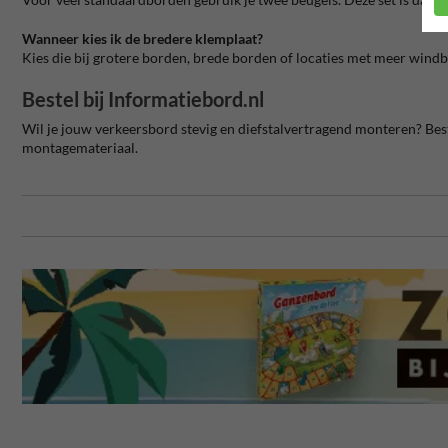
Wanneer kies ik de bredere klemplaat?
Kies die bij grotere borden, brede borden of locaties met meer windb
Bestel bij Informatiebord.nl
Wil je jouw verkeersbord stevig en diefstalvertragend monteren? Be
montagemateriaal.