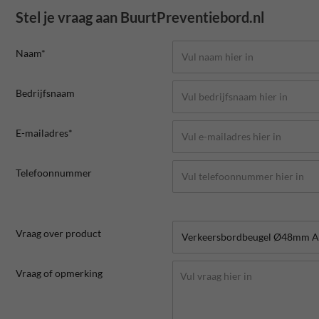
Stel je vraag aan BuurtPreventiebord.nl
Naam*
Bedrijfsnaam
E-mailadres*
Telefoonnummer
Vraag over product
Vraag of opmerking