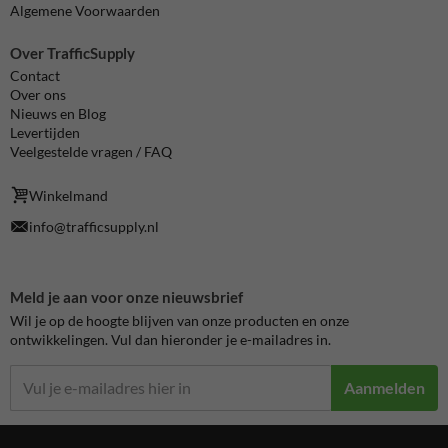
Algemene Voorwaarden
Over TrafficSupply
Contact
Over ons
Nieuws en Blog
Levertijden
Veelgestelde vragen / FAQ
Winkelmand
info@trafficsupply.nl
Meld je aan voor onze nieuwsbrief
Wil je op de hoogte blijven van onze producten en onze
ontwikkelingen. Vul dan hieronder je e-mailadres in.
Aanmelden