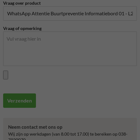
Vraag over product
Vraag of opmerking
Verzenden
Neem contact met ons op
Wij zijn op werkdagen (van 8.00 tot 17.00) te bereiken op 038-
7920070.