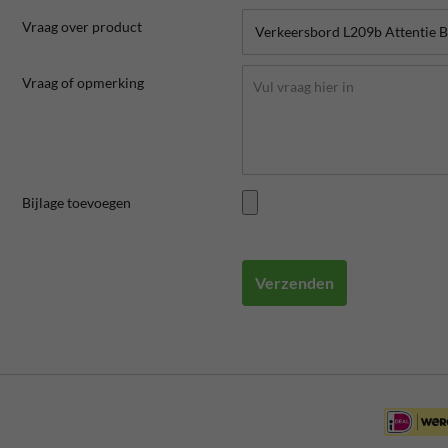
Vraag over product
Vraag of opmerking
Bijlage toevoegen
Verzenden