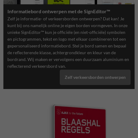
Informatiebord ontwerpen met de SignEditor™
Zelf je informatie- of verkeersborden ontwerpen? Dat kan! Je
kunt bij ons namelijk online je eigen borden vormgeven. In onze
unieke SignEditor™ kun je officiële (en niet-officiële) symbolen
en pictogrammen, tekst en logo met elkaar combineren tot een
gepersonaliseerd informatiebord. Stel je bord samen en bepaal
de reflecterende klasse, achtergrondkleur en kleur van de
bordrand. Wij maken er vervolgens een duurzaam aluminium en
reflecterend verkeersbord van.
Zelf verkeersborden ontwerpen