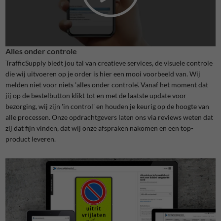
Alles onder controle
TrafficSupply biedt jou tal van creatieve services, de visuele controle
die wij uitvoeren op je order is hier een mooi voorbeeld van. Wij
melden niet voor niets 'alles onder controle'. Vanaf het moment dat
jij op de bestelbutton klikt tot en met de laatste update voor
bezorging, wij zijn 'in control' en houden je keurig op de hoogte van
alle processen. Onze opdrachtgevers laten ons via reviews weten dat
zij dat fijn vinden, dat wij onze afspraken nakomen en een top-
product leveren.