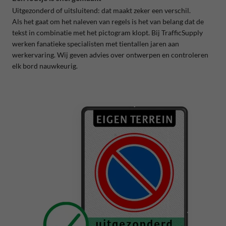
Uitgezonderd of uitsluitend: dat maakt zeker een verschil.
Als het gaat om het naleven van regels is het van belang dat de
tekst in combinatie met het pictogram klopt. Bij TrafficSupply
werken fanatieke specialisten met tientallen jaren aan
werkervaring. Wij geven advies over ontwerpen en controleren
elk bord nauwkeurig.