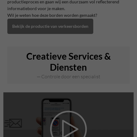
productieproces en gaan wij een duurzaam vol reflecterend
informatiebord voor je maken.
Wil je weten hoe deze borden worden gemaakt?
Bekijk de productie van verkeersborden
Creatieve Services &
Diensten
Controle door een specialist