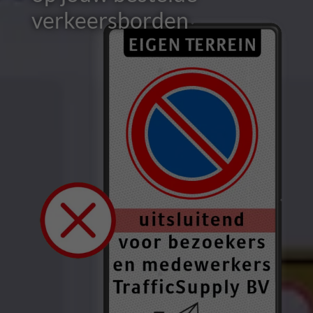
verkeersborden