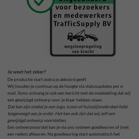
Je weet het zeker?
De productie start zodra je akkoord geeft
Wij houden je continue op de hoogte via statusupdates per e-
mail. Soms ontvang je ook een bericht met de mededeling dat wij
een gewijzigd ontwerp voor je klaar hebben staan.
Dat kan zijn omdat je een logo, icoon of huisstijlonderdeel hebt
toegevoegd aan je order. Het kan ook zijn dat wij zelf een
gewijzigd ontwerp voorstellen.
Een ontwerpvoorstel kan je via ons systeem
goedkeuren of
(met
een reden)
afkeuren. Na goedkeuring start automatisch het