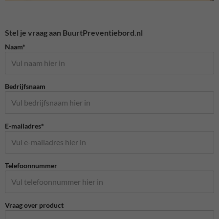
Stel je vraag aan BuurtPreventiebord.nl
Naam*
Bedrijfsnaam
E-mailadres*
Telefoonnummer
Vraag over product