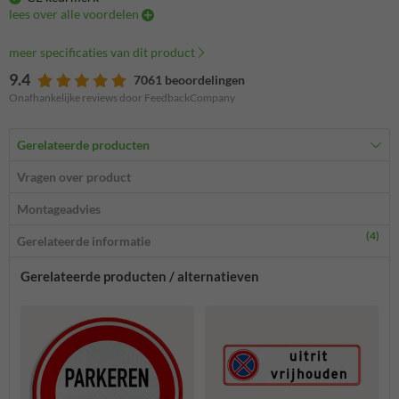
lees over alle voordelen
meer specificaties van dit product
9.4
7061 beoordelingen
Onafhankelijke reviews door FeedbackCompany
Gerelateerde producten
Vragen over product
Montageadvies
(4)
Gerelateerde informatie
Gerelateerde producten / alternatieven