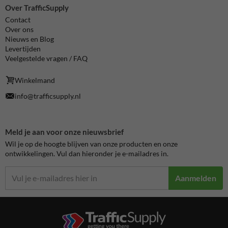
Over TrafficSupply
Contact
Over ons
Nieuws en Blog
Levertijden
Veelgestelde vragen / FAQ
Winkelmand
info@trafficsupply.nl
Meld je aan voor onze nieuwsbrief
Wil je op de hoogte blijven van onze producten en onze
ontwikkelingen. Vul dan hieronder je e-mailadres in.
Aanmelden