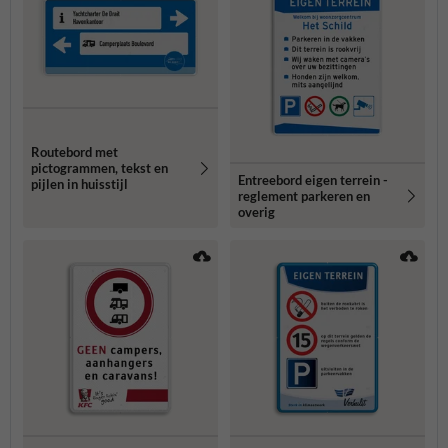
Routebord met
pictogrammen, tekst en
Entreebord eigen terrein -
pijlen in huisstijl
reglement parkeren en
overig