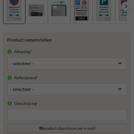
Product samenstellen
Afmeting*
Reflecterend*
Omschrijving
product doorsturen per e-mail