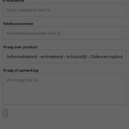
E-mailadres*
Telefoonnummer
Vraag over product
Vraag of opmerking