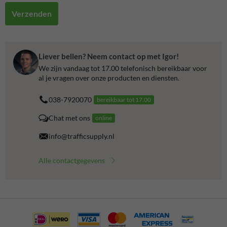
Verzenden
Liever bellen? Neem contact op met Igor!
We zijn vandaag tot 17.00 telefonisch bereikbaar voor
al je vragen over onze producten en diensten.
038-7920070
bereikbaar tot 17.00
Chat met ons
online
info@trafficsupply.nl
Alle contactgegevens