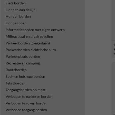
Fiets borden
Honden aan de lijn
Honden borden
Hondenpoep
Informatieborden met eigen ontwerp
Milieustraat en afvalrecycling
Parkeerborden (toegestaan)
Parkeerborden elektrische auto
Parkeerplaats borden
Recreatie en camping
Routeborden
Spel- en huisregelborden
Tekstborden
Toegangsborden op maat
Verboden te parkeren borden
Verboden te roken borden
Verboden toegang borden