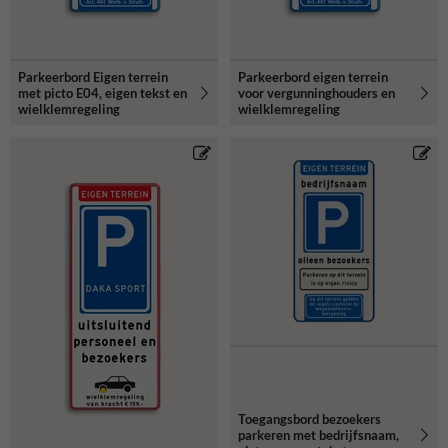
Parkeerbord Eigen terrein
Parkeerbord eigen terrein
met picto E04, eigen tekst en
voor vergunninghouders en
wielklemregeling
wielklemregeling
Toegangsbord bezoekers
parkeren met bedrijfsnaam,