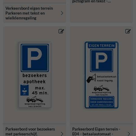
pictogram en tekst -
reflecterend
Verkeersbord eigen terrein
Parkeren met tekst en
wielklemregeling
Parkeerbord voor bezoekers
Parkeerbord Eigen terrein -
met parkeerschijf,
E04 - betaalautomaat -