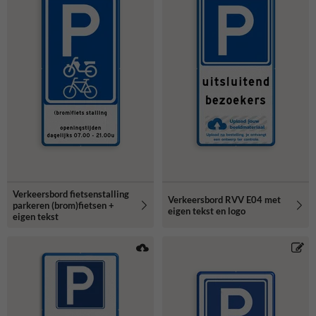
Verkeersbord fietsenstalling
Verkeersbord RVV E04 met
parkeren (brom)fietsen +
eigen tekst en logo
eigen tekst