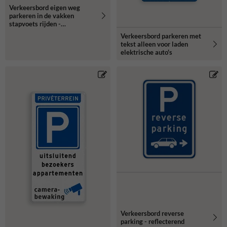
Verkeersbord eigen weg
parkeren in de vakken
stapvoets rijden -
reflecterend
Verkeersbord parkeren met
tekst alleen voor laden
elektrische auto's
Verkeersbord reverse
parking - reflecterend