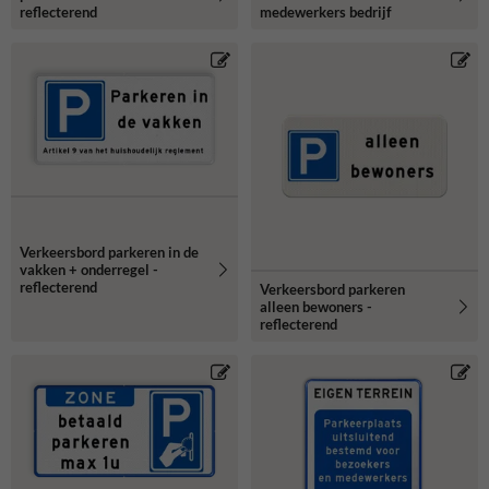
reflecterend
medewerkers bedrijf
Verkeersbord parkeren in de
vakken + onderregel -
reflecterend
Verkeersbord parkeren
alleen bewoners -
reflecterend