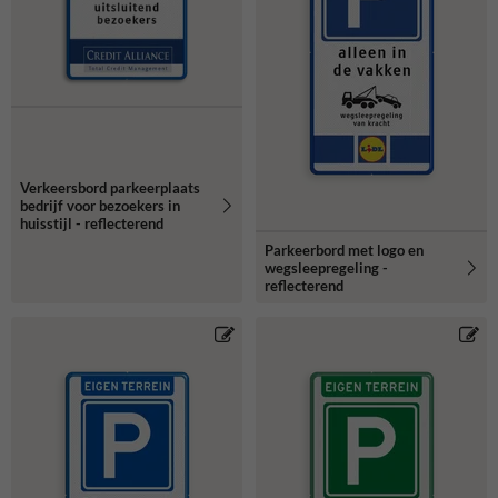
Verkeersbord parkeerplaats
bedrijf voor bezoekers in
huisstijl - reflecterend
Parkeerbord met logo en
wegsleepregeling -
reflecterend