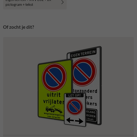
pictogram + tekst
Of zocht je dit?