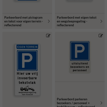
Parkeerbord met pictogram
Parkeerbord met eigen tekst
en tekst voor eigen terrein -
en wegsleepregeling -
reflecterend
reflecterend
Parkeerbord parkeren
bezoekers / personeel +
bedrijfsnaam - reflecterend