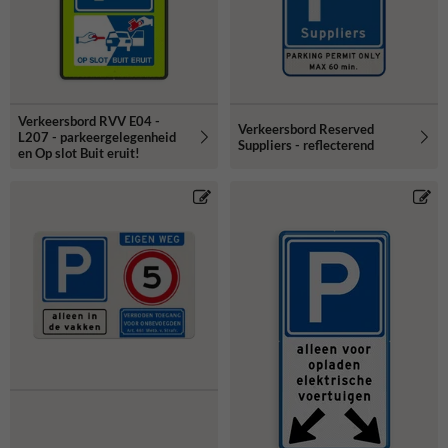
Verkeersbord RVV E04 -
Verkeersbord Reserved
L207 - parkeergelegenheid
Suppliers - reflecterend
en Op slot Buit eruit!