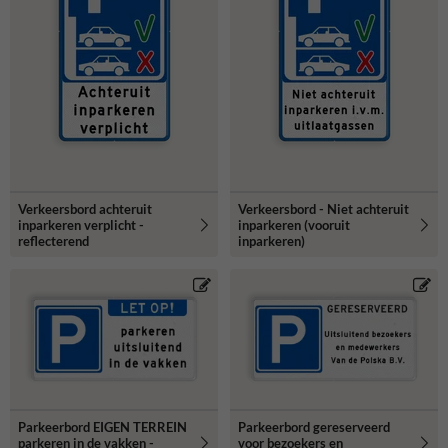
Verkeersbord achteruit
Verkeersbord - Niet achteruit
inparkeren verplicht -
inparkeren (vooruit
reflecterend
inparkeren)
Parkeerbord EIGEN TERREIN
Parkeerbord gereserveerd
parkeren in de vakken -
voor bezoekers en