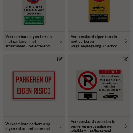
Verkeersbord eigen terrein
Verkeersbord eigen terrein
niet parkeren met
niet parkeren
straatnaam - reflecterend
wegsleepregeling + verboden
toegang - reflecterend
Verkeersbord verboden te
Verkeersbord parkeren op
parkeren met aanhanger,
eigen risico - reflecterend
wielklem - reflecterend