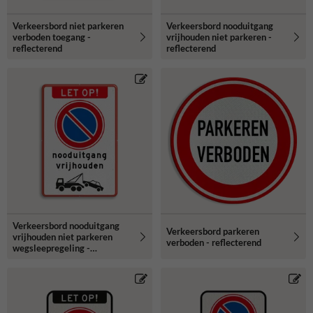
Verkeersbord niet parkeren
Verkeersbord nooduitgang
verboden toegang -
vrijhouden niet parkeren -
reflecterend
reflecterend
Verkeersbord nooduitgang
Verkeersbord parkeren
vrijhouden niet parkeren
verboden - reflecterend
wegsleepregeling -
reflecterend