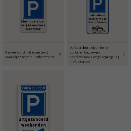
Verkeersbord eigen terrein
Parkeerbord met eigen tekst
parkeren bezoekers
voor eigen terrein - reflecterend
bedrijfsnaam + wegsleepregeling
- reflecterend