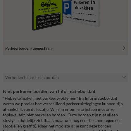
Parkeerborden (toegestaan)
Verboden te parkeren borden
Niet parkeren borden van Informatiebord.nl
"Heb je te maken met parkeerproblemen? Bij Informatiebord.nl
weten we precies hoe verschillend parkeeruitdagingen kunnen zijn,
afhankelijk van de locatie. Wij zijn er om je te helpen met onze
topkwaliteit 'niet parkeren borden'. Onze borden zijn niet alleen
stevig en duidelijk zichtbaar, maar ook nog eens bestand tegen een
stootje (en graffiti). Maar het mooiste is: je kunt deze borden