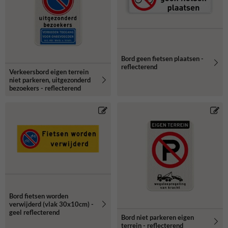
Bord geen fietsen plaatsen -
reflecterend
Verkeersbord eigen terrein
niet parkeren, uitgezonderd
bezoekers - reflecterend
Bord fietsen worden
verwijderd (vlak 30x10cm) -
geel reflecterend
Bord niet parkeren eigen
terrein - reflecterend