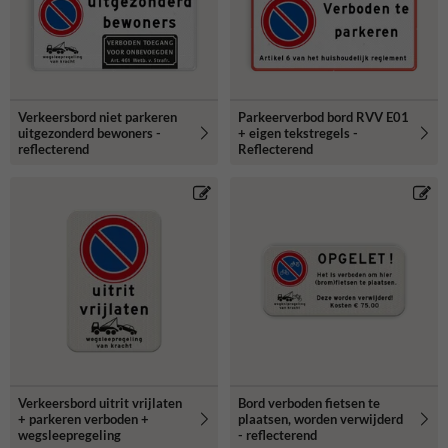
Verkeersbord niet parkeren
Parkeerverbod bord RVV E01
uitgezonderd bewoners -
+ eigen tekstregels -
reflecterend
Reflecterend
Verkeersbord uitrit vrijlaten
Bord verboden fietsen te
+ parkeren verboden +
plaatsen, worden verwijderd
wegsleepregeling
- reflecterend