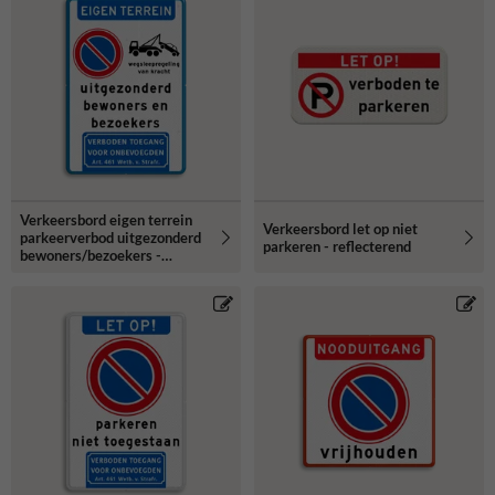
Verkeersbord eigen terrein
Verkeersbord let op niet
parkeerverbod uitgezonderd
parkeren - reflecterend
bewoners/bezoekers -
reflecterend