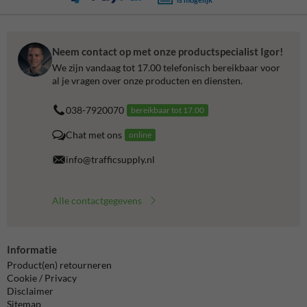
Neem contact op met onze productspecialist Igor!
We zijn vandaag tot 17.00 telefonisch bereikbaar voor
al je vragen over onze producten en diensten.
038-7920070
bereikbaar tot 17.00
Chat met ons
online
info@trafficsupply.nl
Alle contactgegevens
Informatie
Product(en) retourneren
Cookie / Privacy
Disclaimer
Sitemap