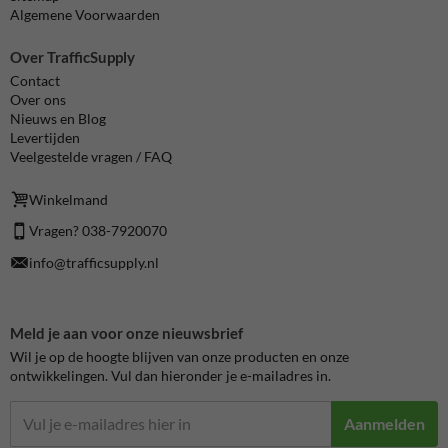
Algemene Voorwaarden
Over TrafficSupply
Contact
Over ons
Nieuws en Blog
Levertijden
Veelgestelde vragen / FAQ
Winkelmand
Vragen? 038-7920070
info@trafficsupply.nl
Meld je aan voor onze nieuwsbrief
Wil je op de hoogte blijven van onze producten en onze
ontwikkelingen. Vul dan hieronder je e-mailadres in.
Aanmelden