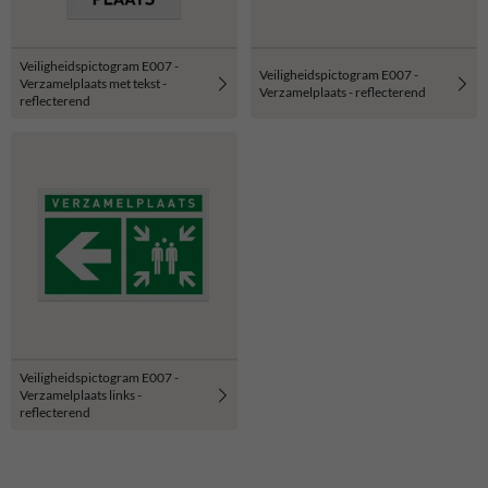
Veiligheidspictogram E007 -
Veiligheidspictogram E007 -
Verzamelplaats met tekst -
Verzamelplaats - reflecterend
reflecterend
Veiligheidspictogram E007 -
Verzamelplaats links -
reflecterend