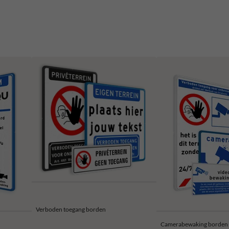
Verboden toegang borden
Camerabewaking borden