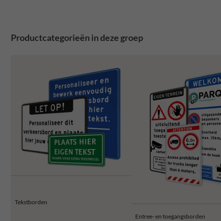
Productcategorieën in deze groep
Tekstborden
Entree- en toegangsborden