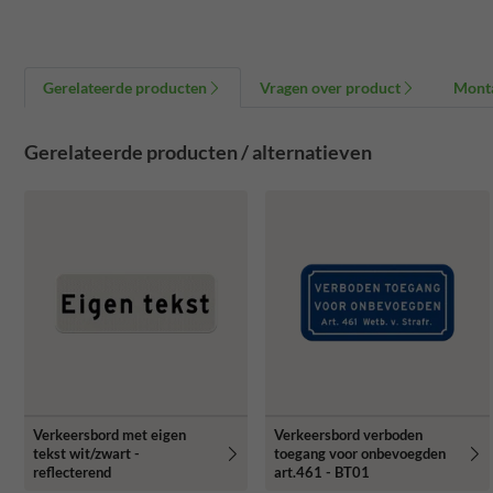
Gerelateerde producten
Vragen over product
Mont
Gerelateerde producten / alternatieven
Verkeersbord met eigen
Verkeersbord verboden
tekst wit/zwart -
toegang voor onbevoegden
reflecterend
art.461 - BT01