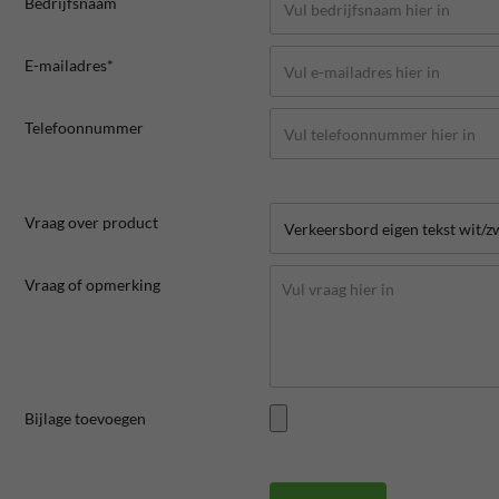
Bedrijfsnaam
E-mailadres*
Telefoonnummer
Vraag over product
Vraag of opmerking
Bijlage toevoegen