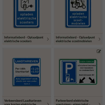
Informatiebord - Oplaadpunt
Informatiebord - Oplaadpunt
elektrische scooters
elektrische scootmobielen
Verkeersbord Laadtarieven
Parkeerbord elektrische
voor kosten elektrische
voertuigen - eigen tekst -