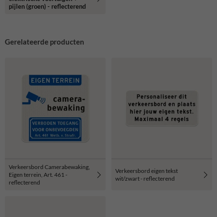
pijlen (groen) - reflecterend
Gerelateerde producten
Verkeersbord Camerabewaking,
Verkeersbord eigen tekst
Eigen terrein, Art. 461 -
wit/zwart - reflecterend
reflecterend