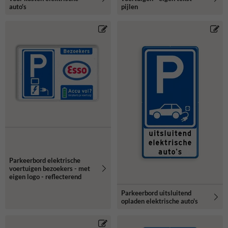
auto's
pijlen
Parkeerbord elektrische
voertuigen bezoekers - met
eigen logo - reflecterend
Parkeerbord uitsluitend
opladen elektrische auto's