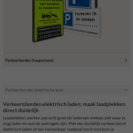
Parkeerborden (toegestaan)
Parkeerborden elektrische auto
Verkeersborden elektrisch laden: maak laadplekken
direct duidelijk
Laadplekken werken pas echt goed als iedereen meteen ziet waar je
mag laden én wat de spelregels zijn. Met een duidelijk verkeersbord
elektrisch laden of een herkenbaar laadpaal bord voorkom je