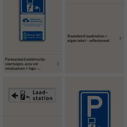
Routebord laadstation +
eigen tekst - reflecterend
Parkeerbord elektrische
voertuigen, accu vol
verplaatsen + logo -
reflecterend