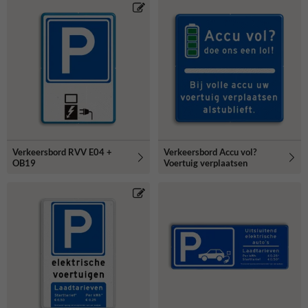
Verkeersbord RVV E04 +
Verkeersbord Accu vol?
OB19
Voertuig verplaatsen