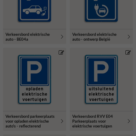
Verkeersbord elektrische
Verkeersbord elektrische
auto - BE04a
auto - ontwerp België
Verkeersbord parkeerplaats
Verkeersbord RVV E04
voor opladen elektrische
Parkeerplaats voor
auto's - reflecterend
elektrische voertuigen