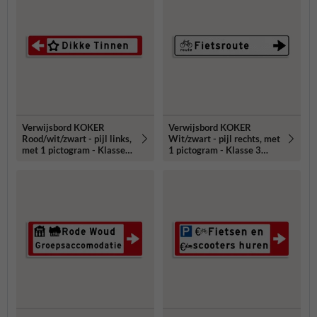
Verwijsbord KOKER
Verwijsbord KOKER
Rood/wit/zwart - pijl links,
Wit/zwart - pijl rechts, met
met 1 pictogram - Klasse 3
1 pictogram - Klasse 3
reflecterend
reflecterend