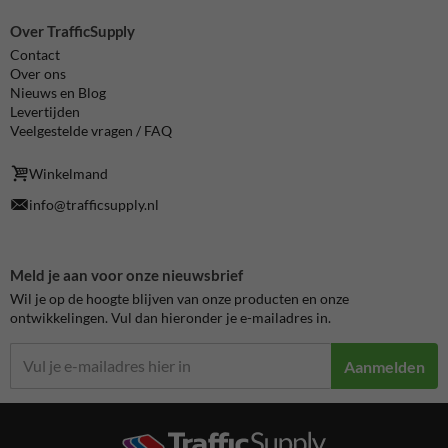
Over TrafficSupply
Contact
Over ons
Nieuws en Blog
Levertijden
Veelgestelde vragen / FAQ
Winkelmand
info@trafficsupply.nl
Meld je aan voor onze nieuwsbrief
Wil je op de hoogte blijven van onze producten en onze
ontwikkelingen. Vul dan hieronder je e-mailadres in.
Aanmelden