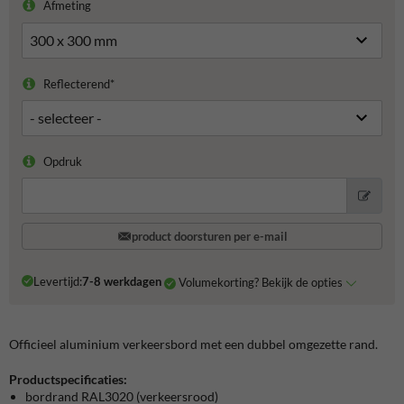
Afmeting
Reflecterend*
Opdruk
product doorsturen per e-mail
Levertijd:
7-8 werkdagen
Volumekorting? Bekijk de opties
Officieel aluminium verkeersbord met een dubbel omgezette rand.
Productspecificaties:
bordrand RAL3020 (verkeersrood)