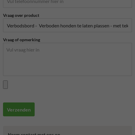
Vraag over product
Vraag of opmerking
Verzenden
Neem contact met ons op